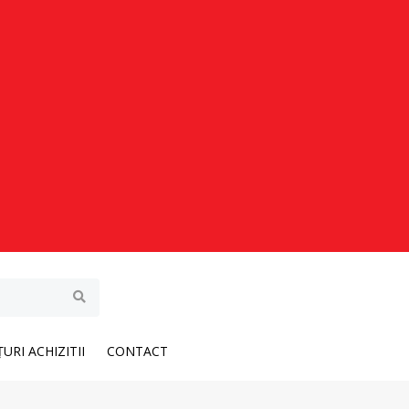
URI ACHIZITII
CONTACT