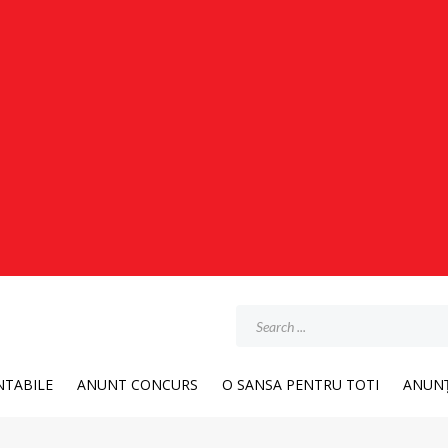
TABILE
ANUNT CONCURS
O SANSA PENTRU TOTI
ANUNȚ