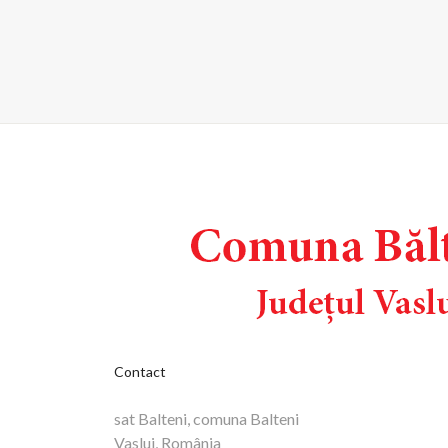
Contact
sat Balteni, comuna Balteni
Vaslui, România