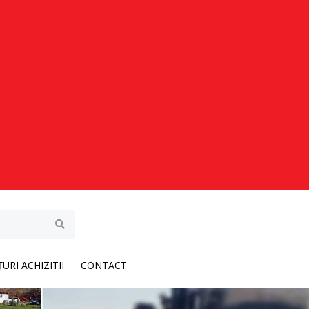
URI ACHIZITII
CONTACT