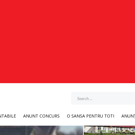
TABILE
ANUNT CONCURS
O SANSA PENTRU TOTI
ANUNȚ