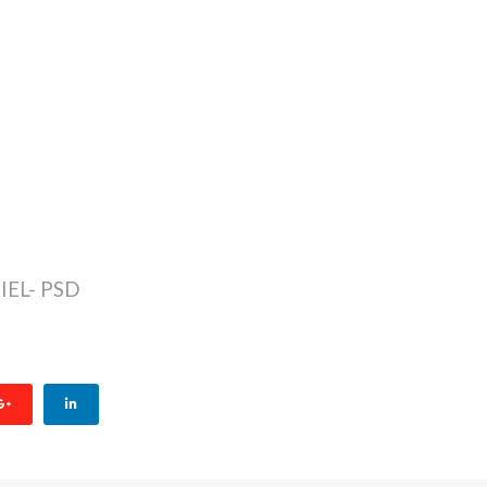
EL- PSD