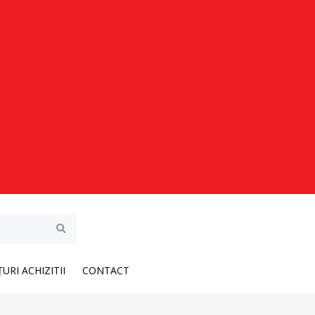
URI ACHIZITII
CONTACT