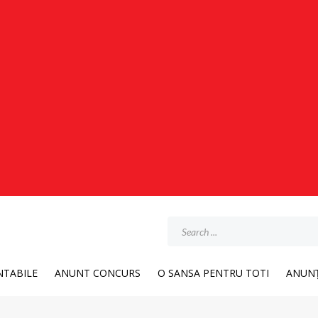
TABILE
ANUNT CONCURS
O SANSA PENTRU TOTI
ANUNȚ