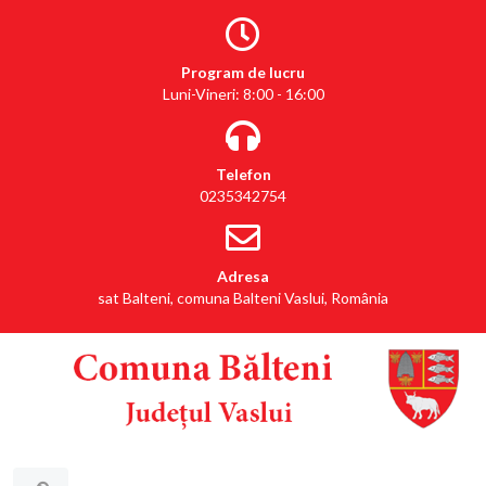
Program de lucru
Luni-Vineri: 8:00 - 16:00
Telefon
0235342754
Adresa
sat Balteni, comuna Balteni Vaslui, România