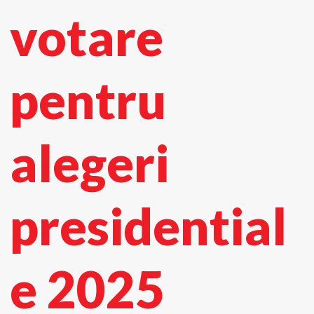
votare
pentru
alegeri
presidential
e 2025