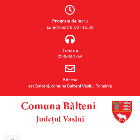
Program de lucru
Luni-Vineri: 8:00 - 16:00
Telefon
0235342754
Adresa
sat Balteni, comuna Balteni Vaslui, România